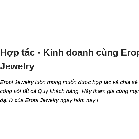
Hợp tác - Kinh doanh cùng Ero
Jewelry
Eropi Jewelry luôn mong muốn được hợp tác và chia sẻ
công với tất cả Quý khách hàng. Hãy tham gia cùng mạn
đại lý của Eropi Jewelry ngay hôm nay !