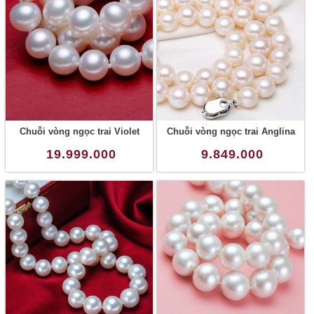
Chuỗi vòng ngọc trai Violet
Chuỗi vòng ngọc trai Anglina
19.999.000
9.849.000