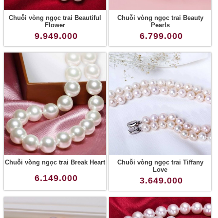
Chuỗi vòng ngọc trai Beautiful
Chuỗi vòng ngọc trai Beauty
Flower
Pearls
9.949.000
6.799.000
Chuỗi vòng ngọc trai Break Heart
Chuỗi vòng ngọc trai Tiffany
Love
6.149.000
3.649.000