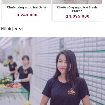
Chuỗi vòng ngọc trai Demi
Chuỗi vòng ngọc trai Fresh
Frozen
9.249.000
14.095.000
Hiển thị