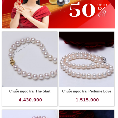
Chuỗi ngọc trai The Start
Chuỗi ngọc trai Perfume Love
4.430.000
1.515.000