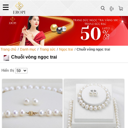
Trang chủ
/
Danh mục
/
Trang sức
/
Ngọc trai
/
Chuỗi vòng ngọc trai
Chuỗi vòng ngọc trai
Hiển thị