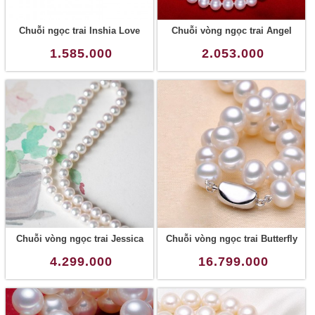
Chuỗi ngọc trai Inshia Love
Chuỗi vòng ngọc trai Angel
1.585.000
2.053.000
Chuỗi vòng ngọc trai Jessica
Chuỗi vòng ngọc trai Butterfly
4.299.000
16.799.000