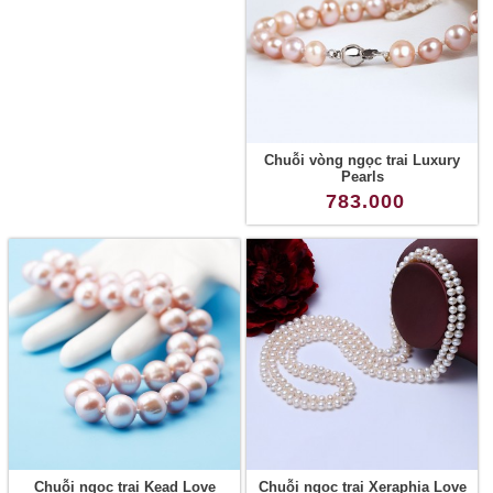
Chuỗi vòng ngọc trai Luxury
Pearls
783.000
Chuỗi ngọc trai Kead Love
Chuỗi ngọc trai Xeraphia Love