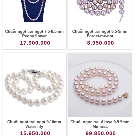
Chuỗi ngọt trai ngọt 7.5-8.5mm
Chuỗi ngọt trai ngọt 8.5-9mm
Peony flower
Forget-me-not
17.900.000
8.950.000
Chuỗi ngọt trai ngọt 9-10mm
Chuỗi ngọc trai Akoya 9-9.5mm
Water lily
Mimosa
15.950.000
99.850.000