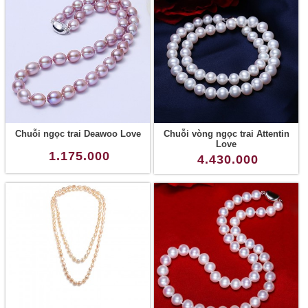
Chuỗi ngọc trai Deawoo Love
Chuỗi vòng ngọc trai Attentin
Love
1.175.000
4.430.000