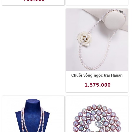
Chuỗi vòng ngọc trai Hanan
1.575.000