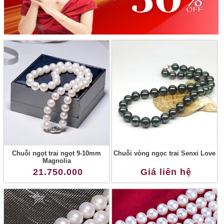
Chuỗi ngọt trai ngọt 9-10mm
Chuỗi vòng ngọc trai Senxi Love
Magnolia
21.750.000
Giá liên hệ