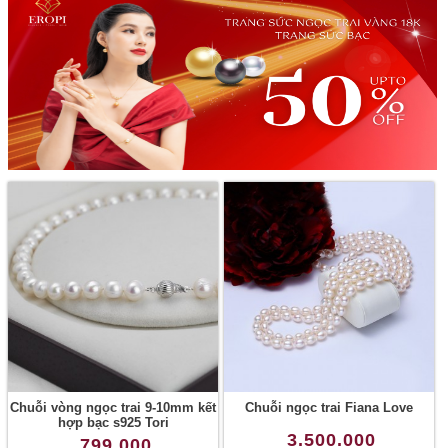
Chuỗi vòng ngọc trai 9-10mm kết
Chuỗi ngọc trai Fiana Love
hợp bạc s925 Tori
3.500.000
799.000