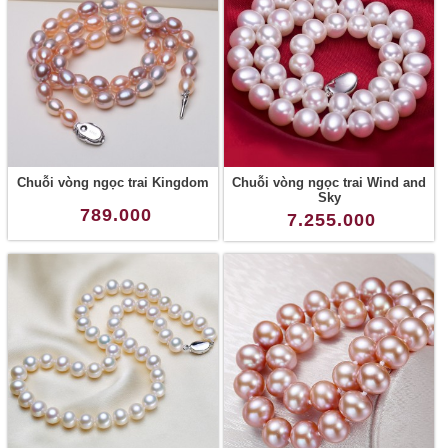
Chuỗi vòng ngọc trai Kingdom
Chuỗi vòng ngọc trai Wind and
Sky
789.000
7.255.000