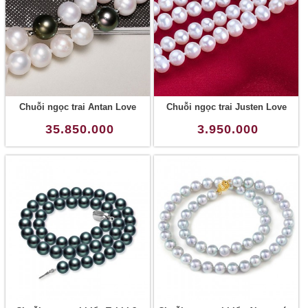
Chuỗi ngọc trai Antan Love
Chuỗi ngọc trai Justen Love
35.850.000
3.950.000