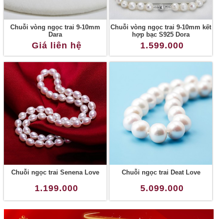
Chuỗi vòng ngọc trai 9-10mm
Chuỗi vòng ngọc trai 9-10mm kết
Dara
hợp bạc S925 Dora
Giá liên hệ
1.599.000
Chuỗi ngọc trai Senena Love
Chuỗi ngọc trai Deat Love
1.199.000
5.099.000