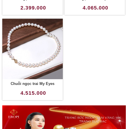
2.399.000
4.065.000
Chuỗi ngọc trai My Eyes
4.515.000