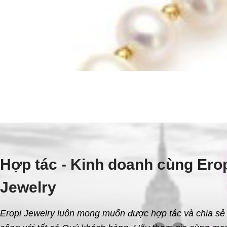
Hợp tác - Kinh doanh cùng Ero
Jewelry
Eropi Jewelry luôn mong muốn được hợp tác và chia sẻ