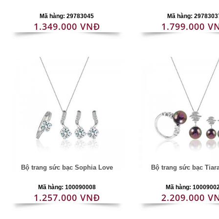
Mã hàng: 29783045
Mã hàng: 2978303
1.349.000 VNĐ
1.799.000 V
Bộ trang sức bạc Sophia Love
Bộ trang sức bạc Tiar
Mã hàng: 100090008
Mã hàng: 1000900
1.257.000 VNĐ
2.209.000 V