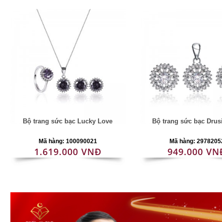
Bộ trang sức bạc Lucky Love
Bộ trang sức bạc Drus
Mã hàng: 100090021
Mã hàng: 2978205
1.619.000 VNĐ
949.000 VN