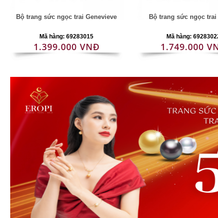
Bộ trang sức ngọc trai Genevieve
Bộ trang sức ngọc tra
Mã hàng: 69283015
Mã hàng: 6928302
1.399.000 VNĐ
1.749.000 V