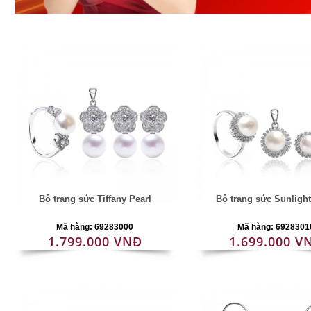
Bộ trang sức Tiffany Pearl
Bộ trang sức Sunlight
Mã hàng: 69283000
Mã hàng: 6928301
1.799.000 VNĐ
1.699.000 V