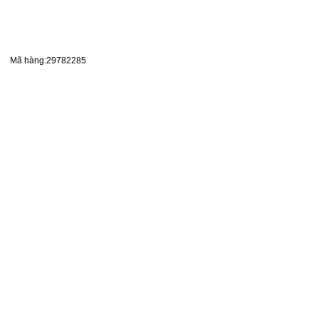
Mã hàng:29782285