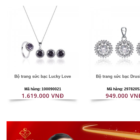
Bộ trang sức bạc Lucky Love
Bộ trang sức bạc Drus
Mã hàng: 100090021
Mã hàng: 2978205
1.619.000 VNĐ
949.000 VN