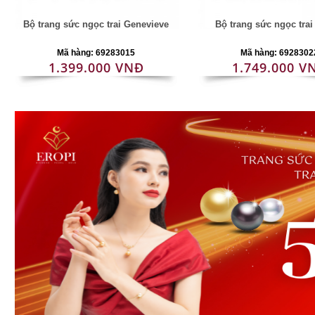
Bộ trang sức ngọc trai Genevieve
Bộ trang sức ngọc tra
Mã hàng: 69283015
Mã hàng: 6928302
1.399.000 VNĐ
1.749.000 V