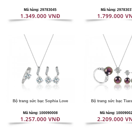
Mã hàng: 29783045
Mã hàng: 2978303
1.349.000 VNĐ
1.799.000 V
Bộ trang sức bạc Sophia Love
Bộ trang sức bạc Tiar
Mã hàng: 100090008
Mã hàng: 1000900
1.257.000 VNĐ
2.209.000 V