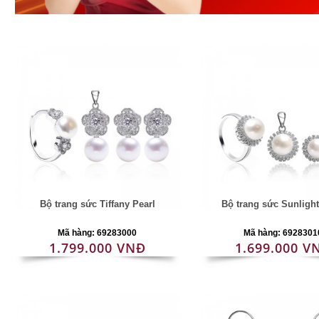
Bộ trang sức Tiffany Pearl
Bộ trang sức Sunlight
Mã hàng: 69283000
Mã hàng: 6928301
1.799.000 VNĐ
1.699.000 V