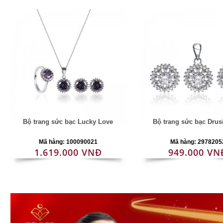
Bộ trang sức bạc Lucky Love
Bộ trang sức bạc Drus
Mã hàng: 100090021
Mã hàng: 2978205
1.619.000 VNĐ
949.000 VN