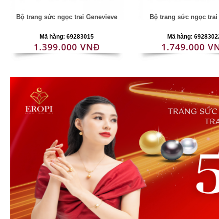
Bộ trang sức ngọc trai Genevieve
Bộ trang sức ngọc tra
Mã hàng: 69283015
Mã hàng: 6928302
1.399.000 VNĐ
1.749.000 V