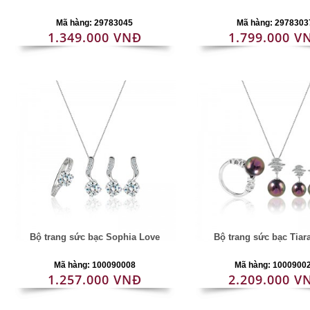
Mã hàng: 29783045
Mã hàng: 2978303
1.349.000 VNĐ
1.799.000 V
Bộ trang sức bạc Sophia Love
Bộ trang sức bạc Tiar
Mã hàng: 100090008
Mã hàng: 1000900
1.257.000 VNĐ
2.209.000 V