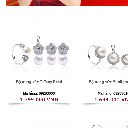
Bộ trang sức Tiffany Pearl
Bộ trang sức Sunlight
Mã hàng: 69283000
Mã hàng: 6928301
1.799.000 VNĐ
1.699.000 V