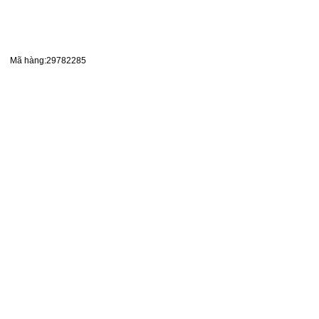
Mã hàng:29782285