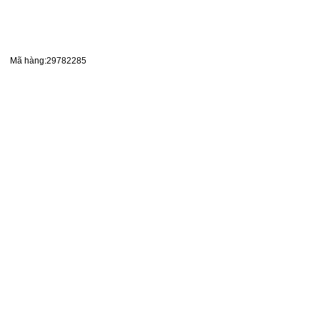
Mã hàng:29782285