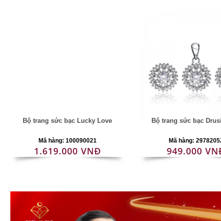
Bộ trang sức bạc Lucky Love
Bộ trang sức bạc Drus
Mã hàng: 100090021
Mã hàng: 2978205
1.619.000 VNĐ
949.000 VN