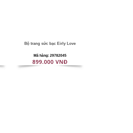
Bộ trang sức bạc Eirly Love
Mã hàng: 29782045
899.000 VNĐ