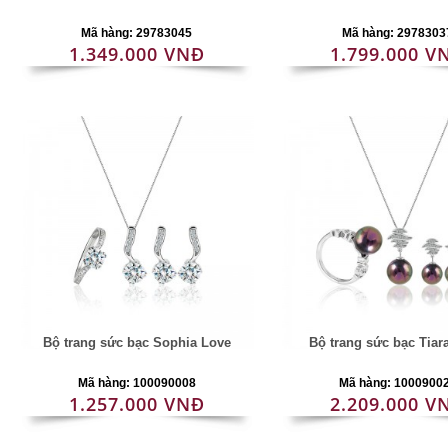
Mã hàng: 29783045
Mã hàng: 2978303
1.349.000 VNĐ
1.799.000 V
Bộ trang sức bạc Sophia Love
Bộ trang sức bạc Tiar
Mã hàng: 100090008
Mã hàng: 1000900
1.257.000 VNĐ
2.209.000 V