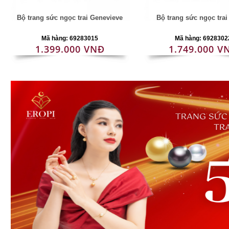
Bộ trang sức ngọc trai Genevieve
Bộ trang sức ngọc tra
Mã hàng: 69283015
Mã hàng: 6928302
1.399.000 VNĐ
1.749.000 V