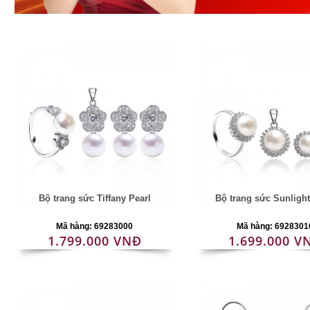
Bộ trang sức Tiffany Pearl
Bộ trang sức Sunlight
Mã hàng: 69283000
Mã hàng: 6928301
1.799.000 VNĐ
1.699.000 V