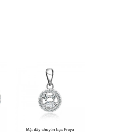
Mặt dây chuyền bạc Freya