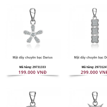
Mặt dây chuyền bạc Darius
Mặt dây chuyền bạc D
Mã hàng: 29731333
Mã hàng: 2973124
199.000 VNĐ
299.000 VN