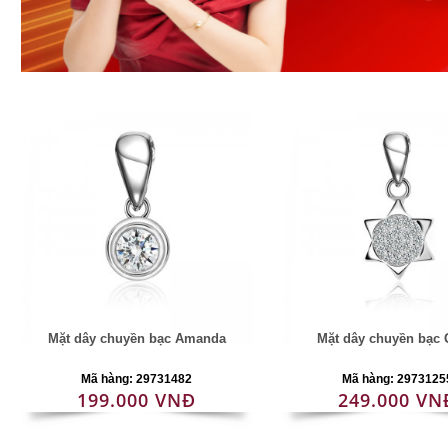
Mặt dây chuyền bạc Amanda
Mặt dây chuyền bạc
Mã hàng: 29731482
Mã hàng: 2973125
199.000 VNĐ
249.000 VN