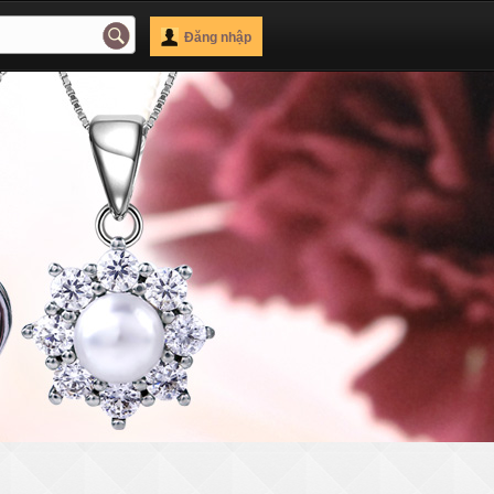
Đăng nhập