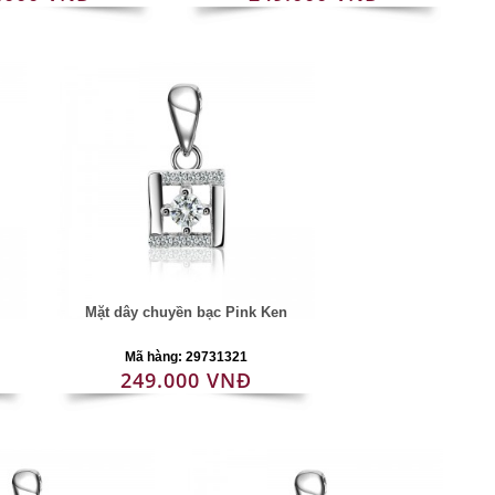
Mặt dây chuyền bạc Pink Ken
Mã hàng: 29731321
249.000 VNĐ