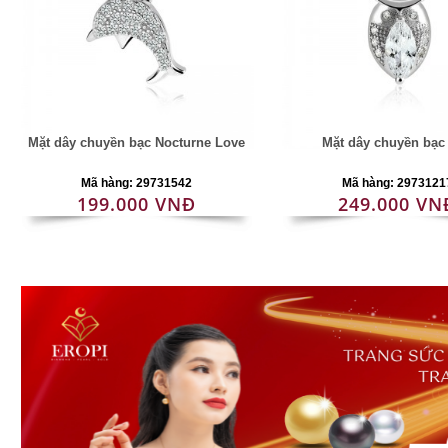
Mặt dây chuyền bạc Nocturne Love
Mặt dây chuyền bạc
Mã hàng: 29731542
Mã hàng: 2973121
199.000 VNĐ
249.000 VN