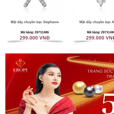
Mặt dây chuyền bạc Stephanie
Mặt dây chuyền bạc 
Mã hàng: 29731486
Mã hàng: 2973149
299.000 VNĐ
299.000 VN