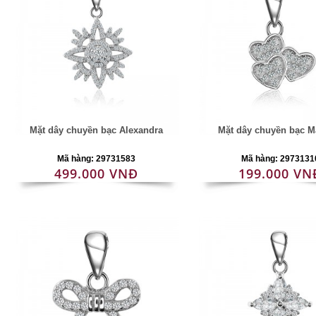
Mặt dây chuyền bạc Alexandra
Mặt dây chuyền bạc M
Mã hàng: 29731583
Mã hàng: 2973131
499.000 VNĐ
199.000 VN