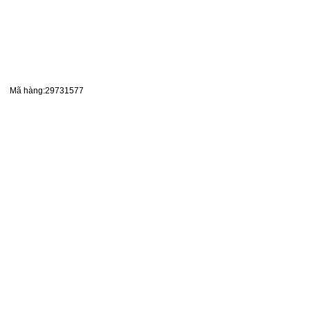
Mã hàng:29731577