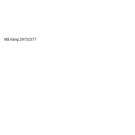
Mã hàng:29731577