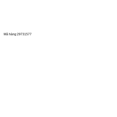
Mã hàng:29731577