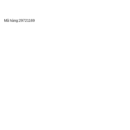
Mã hàng:29721169