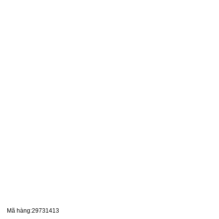
Mã hàng:29731413