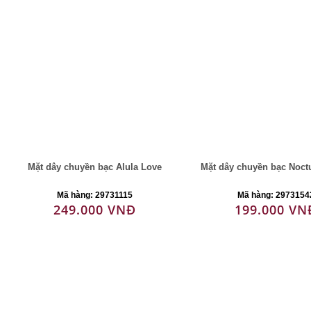
Mặt dây chuyền bạc Alula Love
Mặt dây chuyền bạc Noct
Mã hàng: 29731115
Mã hàng: 2973154
249.000 VNĐ
199.000 VN