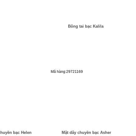
Bông tai bạc Kalila
Mã hàng:29721169
chuyền bạc Helen
Mặt dây chuyền bạc Asher