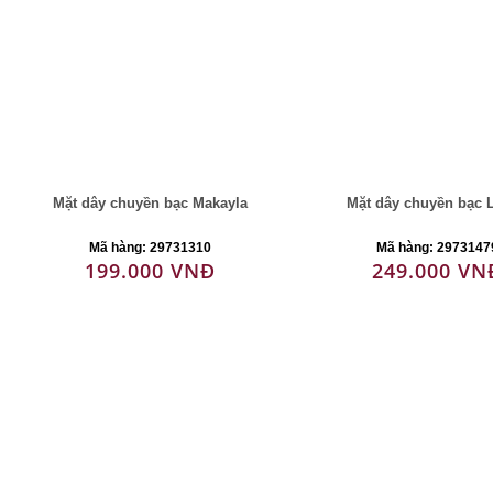
Mặt dây chuyền bạc Makayla
Mặt dây chuyền bạc L
Mã hàng: 29731310
Mã hàng: 2973147
199.000 VNĐ
249.000 VN