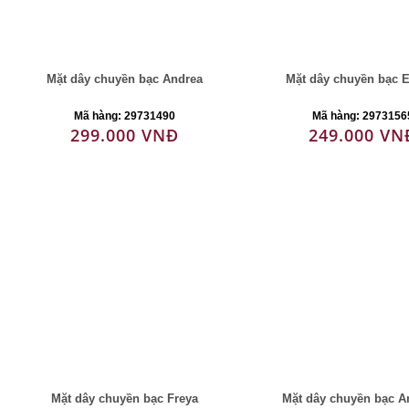
Mặt dây chuyền bạc Andrea
Mặt dây chuyền bạc 
Mã hàng: 29731490
Mã hàng: 2973156
299.000 VNĐ
249.000 VN
Mặt dây chuyền bạc Freya
Mặt dây chuyền bạc 