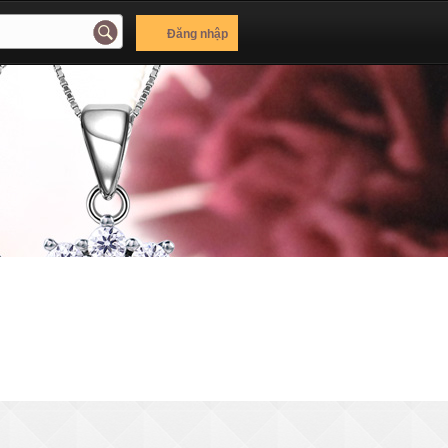
Đăng nhập