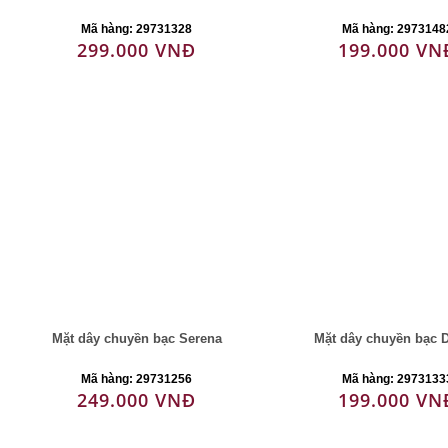
Mã hàng: 29731328
Mã hàng: 2973148
299.000 VNĐ
199.000 VN
Mặt dây chuyền bạc Serena
Mặt dây chuyền bạc D
Mã hàng: 29731256
Mã hàng: 2973133
249.000 VNĐ
199.000 VN