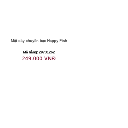
Mặt dây chuyền bạc Happy Fish
Mã hàng: 29731262
249.000 VNĐ