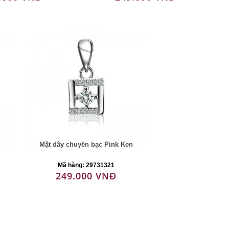
Mặt dây chuyền bạc Pink Ken
Mã hàng: 29731321
249.000 VNĐ