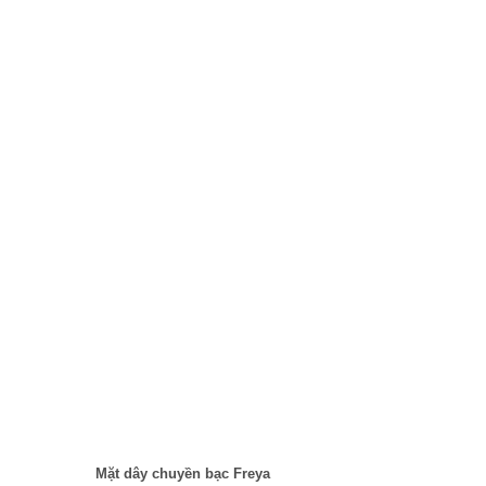
Mặt dây chuyền bạc Freya