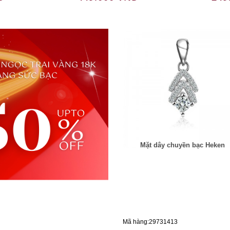
Mặt dây chuyền bạc Heken
Mã hàng:29731413