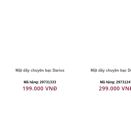
Mặt dây chuyền bạc Darius
Mặt dây chuyền bạc D
Mã hàng: 29731333
Mã hàng: 2973124
199.000 VNĐ
299.000 VN