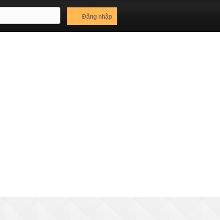
Đăng nhập