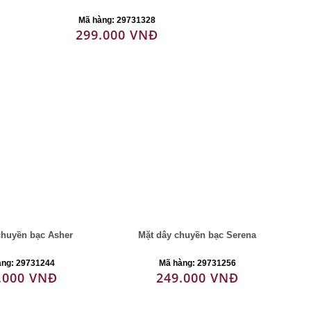
Mã hàng: 29731328
299.000 VNĐ
chuyền bạc Asher
Mặt dây chuyền bạc Serena
àng: 29731244
Mã hàng: 29731256
.000 VNĐ
249.000 VNĐ