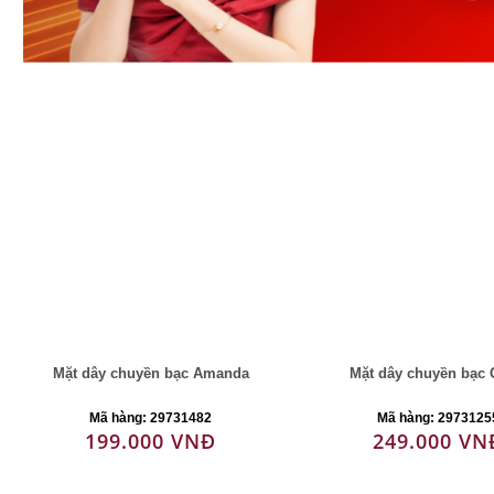
Mặt dây chuyền bạc Amanda
Mặt dây chuyền bạc
Mã hàng: 29731482
Mã hàng: 2973125
199.000 VNĐ
249.000 VN