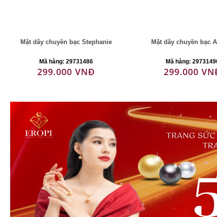
Mặt dây chuyền bạc Stephanie
Mặt dây chuyền bạc 
Mã hàng: 29731486
Mã hàng: 2973149
299.000 VNĐ
299.000 VN