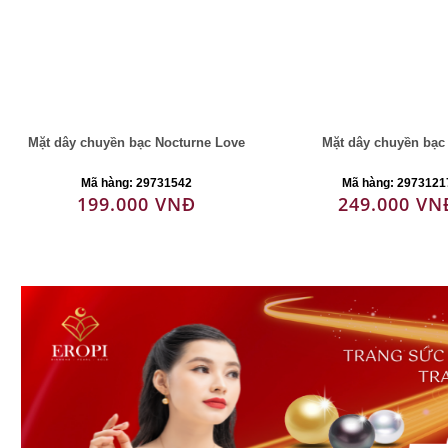
Mặt dây chuyền bạc Nocturne Love
Mặt dây chuyền bạc
Mã hàng: 29731542
Mã hàng: 2973121
199.000 VNĐ
249.000 VN