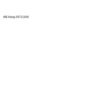
Mã hàng:29721169