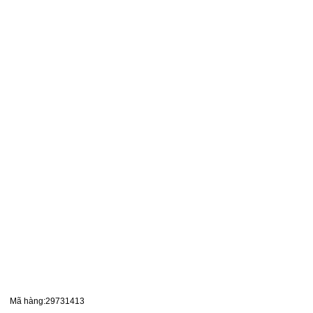
Mã hàng:29731413