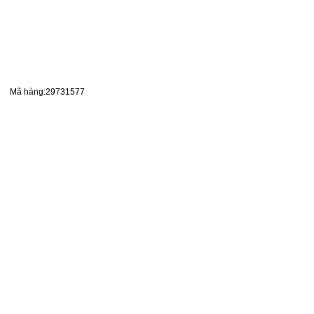
Mã hàng:29731577