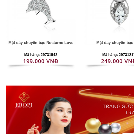
Mặt dây chuyền bạc Nocturne Love
Mặt dây chuyền bạc
Mã hàng: 29731542
Mã hàng: 2973121
199.000 VNĐ
249.000 VN