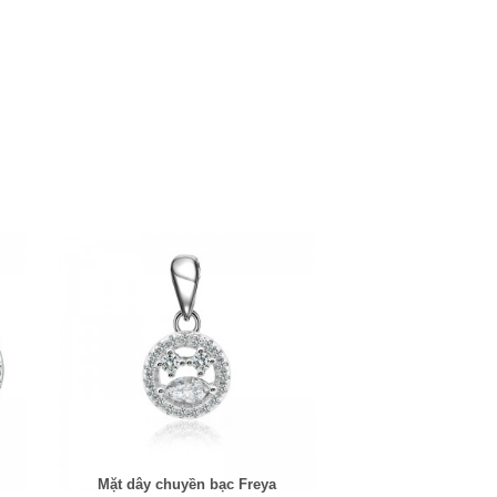
Mặt dây chuyền bạc Freya