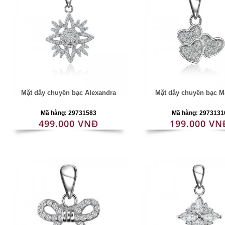
Mặt dây chuyền bạc Alexandra
Mặt dây chuyền bạc M
Mã hàng: 29731583
Mã hàng: 2973131
499.000 VNĐ
199.000 VN