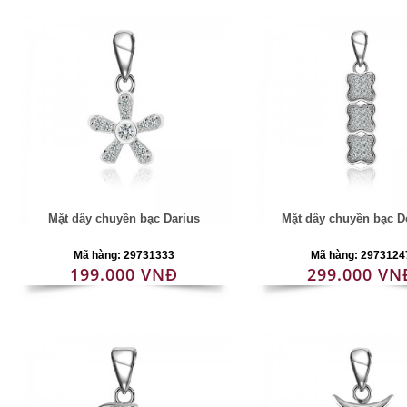
Mặt dây chuyền bạc Darius
Mặt dây chuyền bạc D
Mã hàng: 29731333
Mã hàng: 2973124
199.000 VNĐ
299.000 VN