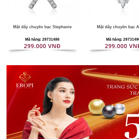
Mặt dây chuyền bạc Stephanie
Mặt dây chuyền bạc 
Mã hàng: 29731486
Mã hàng: 2973149
299.000 VNĐ
299.000 VN