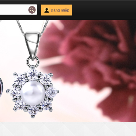
Đăng nhập