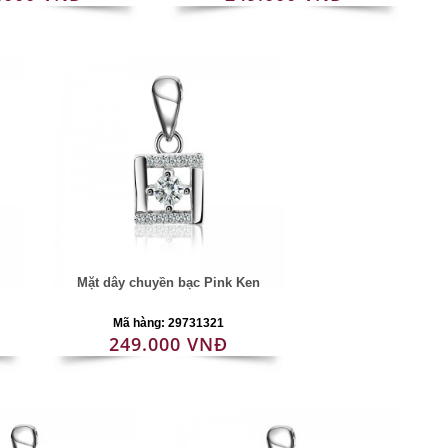
Mặt dây chuyền bạc Pink Ken
Mã hàng: 29731321
249.000 VNĐ