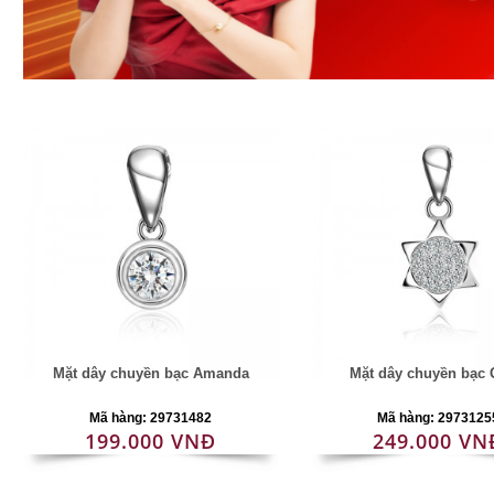
Mặt dây chuyền bạc Amanda
Mặt dây chuyền bạc
Mã hàng: 29731482
Mã hàng: 2973125
199.000 VNĐ
249.000 VN