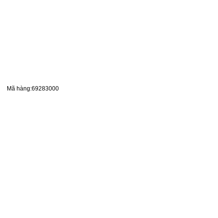
Mã hàng:69283000