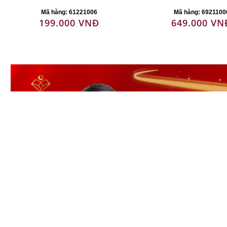
Mã hàng: 61221006
Mã hàng: 6921100
199.000 VNĐ
649.000 VN