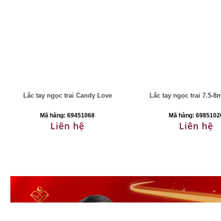
Lắc tay ngọc trai Candy Love
Lắc tay ngọc trai 7.5-8
Mã hàng: 69451068
Mã hàng: 6985102
Liên hệ
Liên hệ