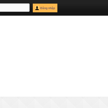
Đăng nhập