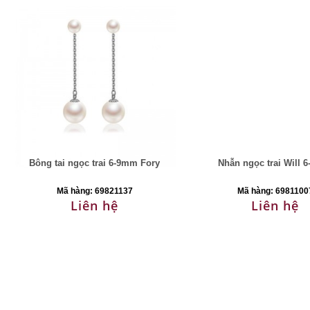
Bông tai ngọc trai 6-9mm Fory
Nhẫn ngọc trai Will 
Mã hàng: 69821137
Mã hàng: 6981100
Liên hệ
Liên hệ