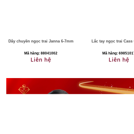
Dây chuyền ngọc trai Janna 6-7mm
Lắc tay ngọc trai Cas
Mã hàng: 88041002
Mã hàng: 6985101
Liên hệ
Liên hệ