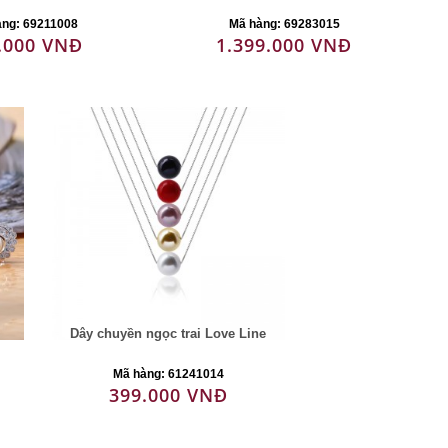
àng: 69211008
Mã hàng: 69283015
.000 VNĐ
1.399.000 VNĐ
Dây chuyền ngọc trai Love Line
Mã hàng: 61241014
399.000 VNĐ