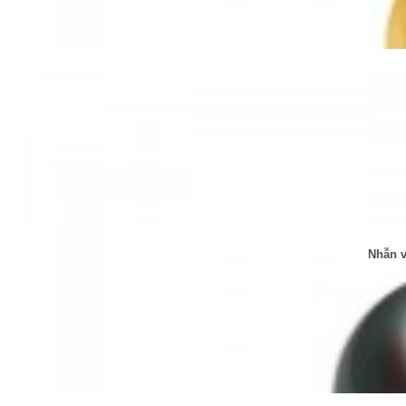
Nhẫn v