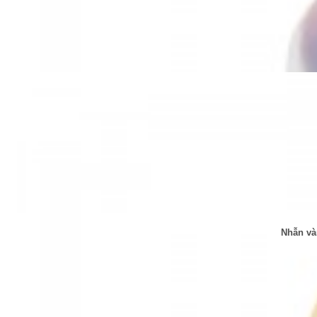
Nhẫn và