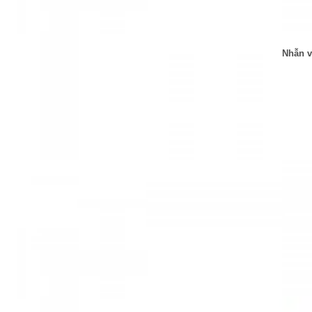
Nhẫn v