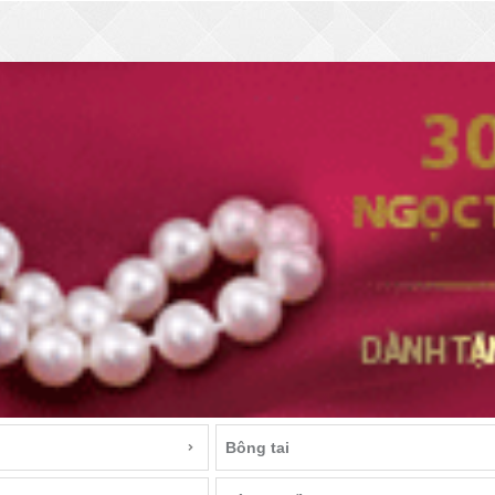
Bông tai