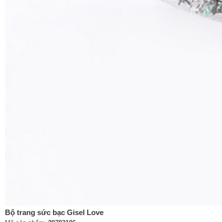
Bộ trang sức bạc Gisel Love