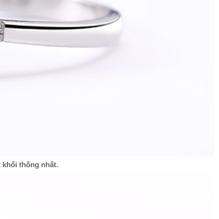
 khối thống nhất.