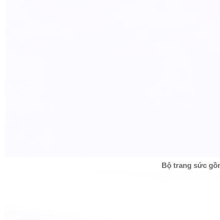
Bộ trang sức g