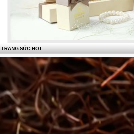
TRANG SỨC HOT