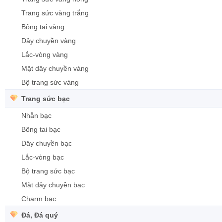
Trang sức vàng trắng
Bông tai vàng
Dây chuyền vàng
Lắc-vòng vàng
Mặt dây chuyền vàng
Bộ trang sức vàng
Trang sức bạc
Nhẫn bạc
Bông tai bạc
Dây chuyền bạc
Lắc-vòng bạc
Bộ trang sức bạc
Mặt dây chuyền bạc
Charm bạc
Đá, Đá quý