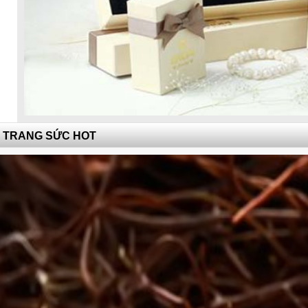
TRANG SỨC HOT