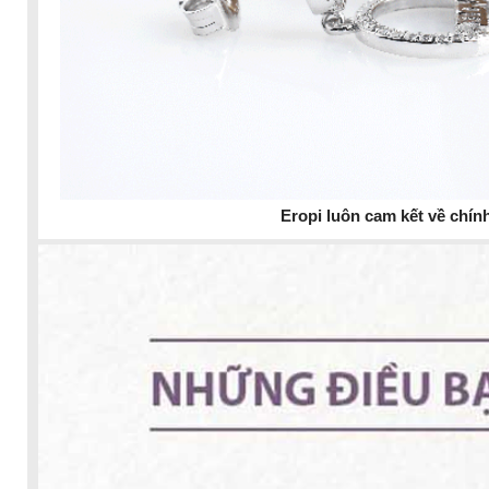
Eropi luôn cam kết về chín