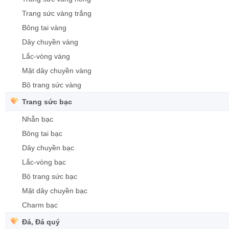
Trang sức vàng trắng
Bông tai vàng
Dây chuyền vàng
Lắc-vòng vàng
Mặt dây chuyền vàng
Bộ trang sức vàng
Trang sức bạc
Nhẫn bạc
Bông tai bạc
Dây chuyền bạc
Lắc-vòng bạc
Bộ trang sức bạc
Mặt dây chuyền bạc
Charm bạc
Đá, Đá quý