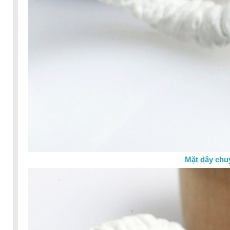
Mặt dây chu