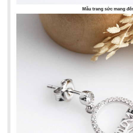
Mẫu trang sức mang đến