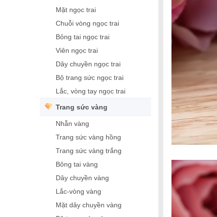
Mặt ngọc trai
Chuỗi vòng ngọc trai
Bông tai ngọc trai
Viên ngọc trai
Dây chuyền ngọc trai
Bộ trang sức ngọc trai
Lắc, vòng tay ngọc trai
Trang sức vàng
Nhẫn vàng
Trang sức vàng hồng
Trang sức vàng trắng
Bông tai vàng
Dây chuyền vàng
Lắc-vòng vàng
Mặt dây chuyền vàng