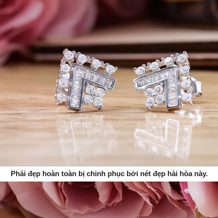
Phái đẹp hoàn toàn bị chinh phục bởi nét đẹp hài hòa này.