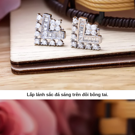
Lấp lánh sắc đá sáng trên đôi bông tai.