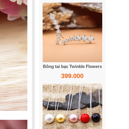
Bông tai bạc Twinkle Flowers
399.000