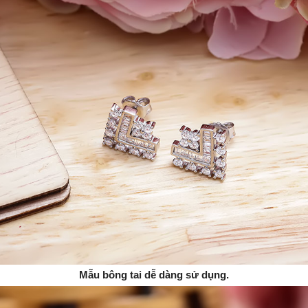
Mẫu bông tai dễ dàng sử dụng.