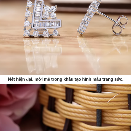
Nét hiện đại, mới mẻ trong khâu tạo hình mẫu trang sức.