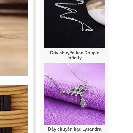
Dây chuyền bạc Douple
Infinity
Dây chuyền bạc Lysandra