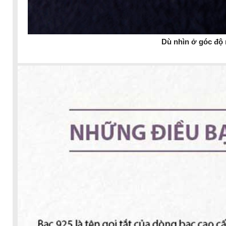
Dù nhìn ở góc độ