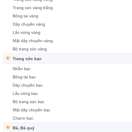
Trang sức vàng trắng
Bông tai vàng
Dây chuyền vàng
Lắc-vòng vàng
Mặt dây chuyền vàng
Bộ trang sức vàng
Trang sức bạc
Nhẫn bạc
Bông tai bạc
Dây chuyền bạc
Lắc-vòng bạc
Bộ trang sức bạc
Mặt dây chuyền bạc
Charm bạc
Đá, Đá quý