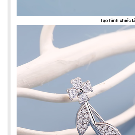
Tạo hình chiếc l