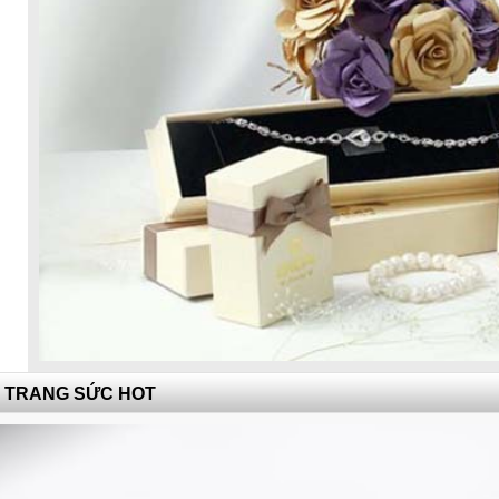
TRANG SỨC HOT