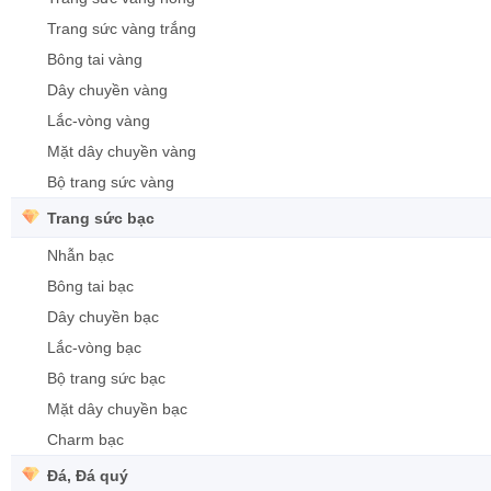
Trang sức vàng trắng
Bông tai vàng
Dây chuyền vàng
Lắc-vòng vàng
Mặt dây chuyền vàng
Bộ trang sức vàng
Trang sức bạc
Nhẫn bạc
Bông tai bạc
Dây chuyền bạc
Lắc-vòng bạc
Bộ trang sức bạc
Mặt dây chuyền bạc
Charm bạc
Đá, Đá quý