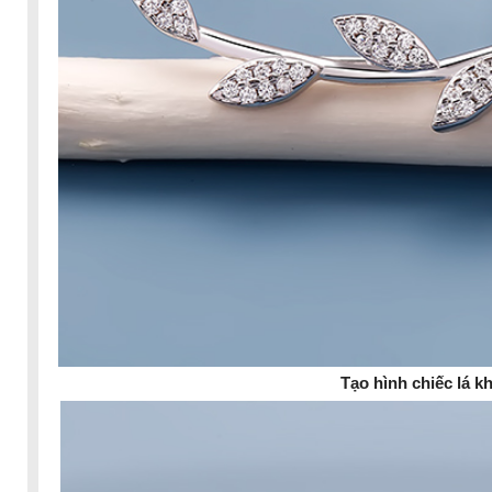
Tạo hình chiếc lá k