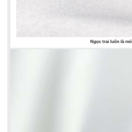
Ngọc trai luôn là m