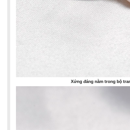
Xứng đáng nằm trong bộ tran