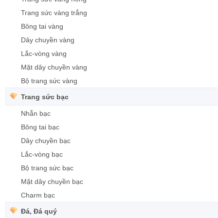
Trang sức vàng trắng
Bông tai vàng
Dây chuyền vàng
Lắc-vòng vàng
Mặt dây chuyền vàng
Bộ trang sức vàng
Trang sức bạc
Nhẫn bạc
Bông tai bạc
Dây chuyền bạc
Lắc-vòng bạc
Bộ trang sức bạc
Mặt dây chuyền bạc
Charm bạc
Đá, Đá quý