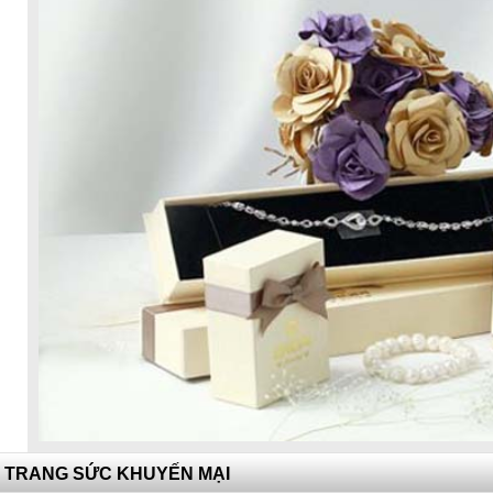
TRANG SỨC KHUYẾN MẠI