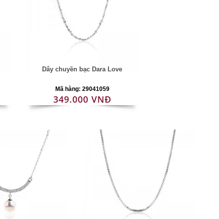
Dây chuyền bạc Dara Love
Mã hàng: 29041059
349.000 VNĐ