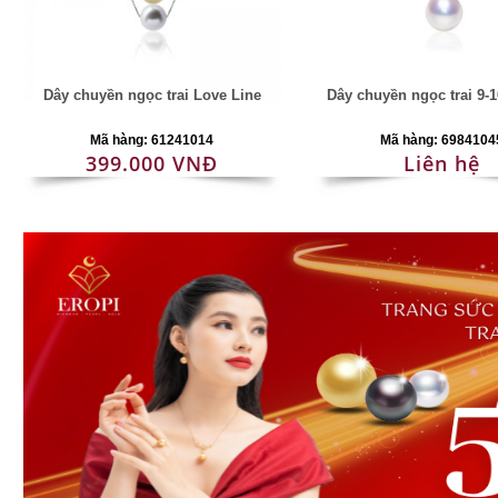
Dây chuyền ngọc trai Love Line
Dây chuyền ngọc trai 9-
Mã hàng: 61241014
Mã hàng: 6984104
399.000 VNĐ
Liên hệ