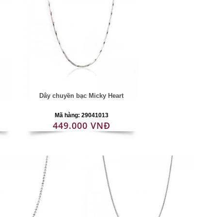
Dây chuyền bạc Micky Heart
Mã hàng: 29041013
449.000 VNĐ