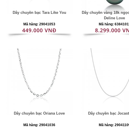
Dây chuyền bạc Tara Like You
Dây chuyền vàng 18k ngọc 
Deline Love
Mã hàng: 29041053
Mã hàng: 6384101
449.000 VNĐ
8.299.000 V
Dây chuyền bạc Oriana Love
Dây chuyền bạc Jocas
Mã hàng: 29041036
Mã hàng: 2904110