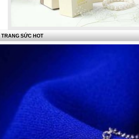
TRANG SỨC HOT