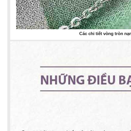
Các chi tiết vòng tròn nạ