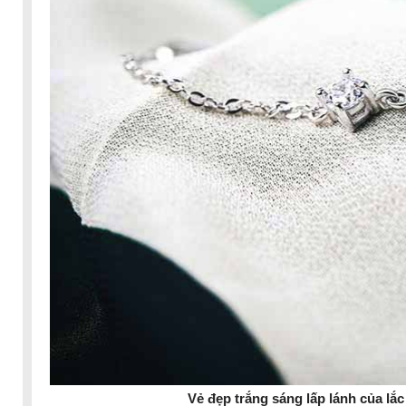
Vẻ đẹp trắng sáng lấp lánh của lắc