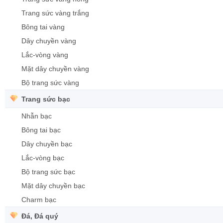
Trang sức vàng trắng
Bông tai vàng
Dây chuyền vàng
Lắc-vòng vàng
Mặt dây chuyền vàng
Bộ trang sức vàng
Trang sức bạc
Nhẫn bạc
Bông tai bạc
Dây chuyền bạc
Lắc-vòng bạc
Bộ trang sức bạc
Mặt dây chuyền bạc
Charm bạc
Đá, Đá quý