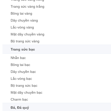
Trang sức vàng trắng
Bông tai vàng
Dây chuyền vàng
Lắc-vòng vàng
Mặt dây chuyền vàng
Bộ trang sức vàng
Trang sức bạc
Nhẫn bạc
Bông tai bạc
Dây chuyền bạc
Lắc-vòng bạc
Bộ trang sức bạc
Mặt dây chuyền bạc
Charm bạc
Đá, Đá quý