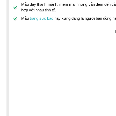
Mẫu dây thanh mảnh, mềm mại nhưng vẫn đem đến cảm g
hợp với nhau tinh tế.
Mẫu
trang sức bạc
này xứng đáng là người bạn đồng hà