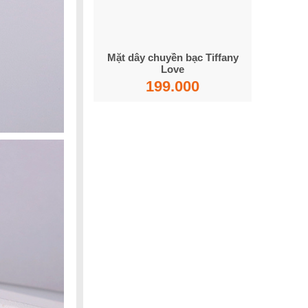
Mặt dây chuyền bạc Tiffany
Love
199.000