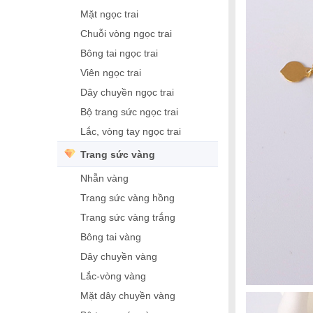
Mặt ngọc trai
Chuỗi vòng ngọc trai
Bông tai ngọc trai
Viên ngọc trai
Dây chuyền ngọc trai
Bộ trang sức ngọc trai
Lắc, vòng tay ngọc trai
Trang sức vàng
Nhẫn vàng
Trang sức vàng hồng
Trang sức vàng trắng
Bông tai vàng
Dây chuyền vàng
Lắc-vòng vàng
Mặt dây chuyền vàng