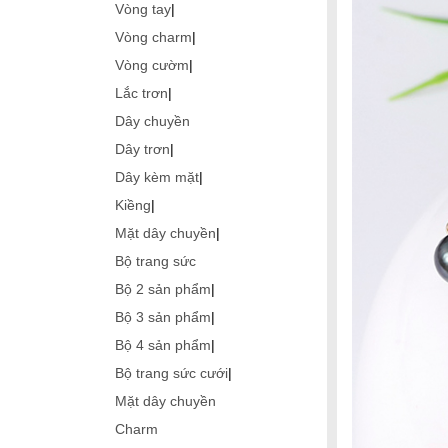
Vòng tay
|
Vòng charm
|
Vòng cườm
|
Lắc trơn
|
Dây chuyền
Dây trơn
|
Dây kèm mặt
|
Kiềng
|
Mặt dây chuyền
|
Bộ trang sức
Bộ 2 sản phẩm
|
Bộ 3 sản phẩm
|
Bộ 4 sản phẩm
|
Bộ trang sức cưới
|
Mặt dây chuyền
Charm