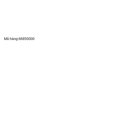
Mã hàng:66850000