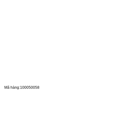
Mã hàng:100050058