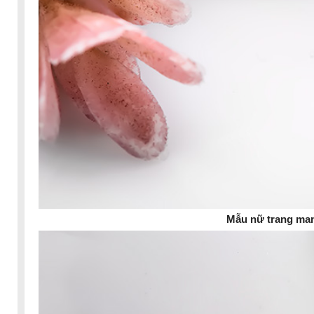
Mẫu nữ trang man