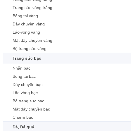
Trang sức vàng trắng
Bông tai vàng
Dây chuyền vàng
Lắc-vòng vàng
Mặt dây chuyền vàng
Bộ trang sức vàng
Trang sức bạc
Nhẫn bạc
Bông tai bạc
Dây chuyền bạc
Lắc-vòng bạc
Bộ trang sức bạc
Mặt dây chuyền bạc
Charm bạc
Đá, Đá quý