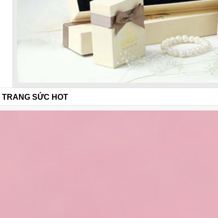
TRANG SỨC HOT