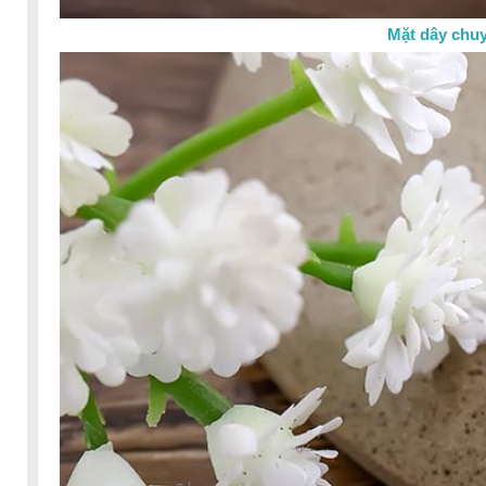
Mặt dây chu