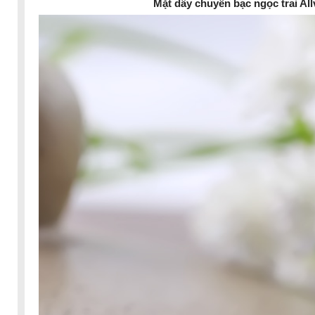
Mặt dây chuyền bạc ngọc trai All