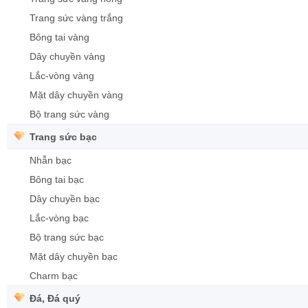
Trang sức vàng trắng
Bông tai vàng
Dây chuyền vàng
Lắc-vòng vàng
Mặt dây chuyền vàng
Bộ trang sức vàng
Trang sức bạc
Nhẫn bạc
Bông tai bạc
Dây chuyền bạc
Lắc-vòng bạc
Bộ trang sức bạc
Mặt dây chuyền bạc
Charm bạc
Đá, Đá quý