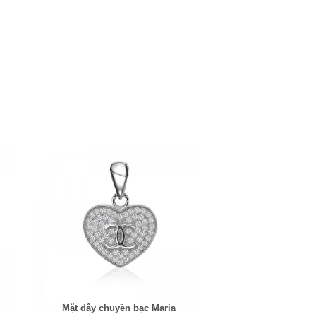
Mặt dây chuyền bạc Maria