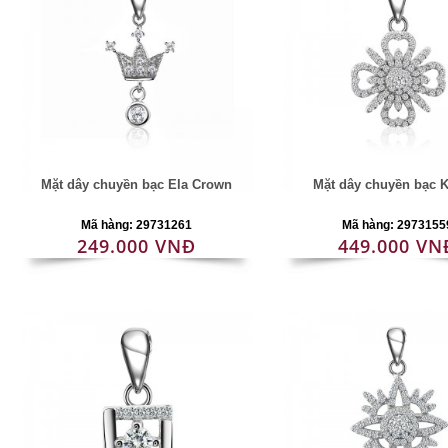
Mặt dây chuyền bạc Ela Crown
Mặt dây chuyền bạc K
Mã hàng: 29731261
Mã hàng: 2973155
249.000 VNĐ
449.000 VN