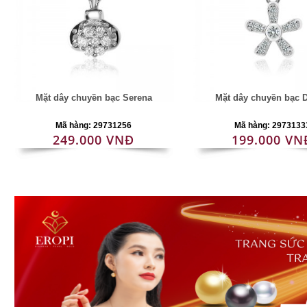
Mặt dây chuyền bạc Serena
Mặt dây chuyền bạc D
Mã hàng: 29731256
Mã hàng: 2973133
249.000 VNĐ
199.000 VN