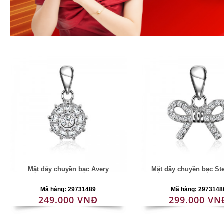
Mặt dây chuyền bạc Avery
Mặt dây chuyền bạc St
Mã hàng: 29731489
Mã hàng: 2973148
249.000 VNĐ
299.000 VN