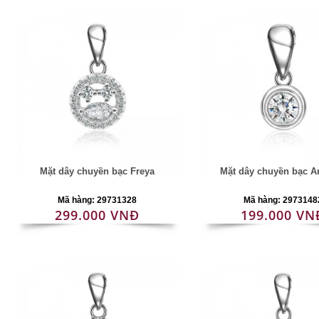
Mặt dây chuyền bạc Freya
Mặt dây chuyền bạc 
Mã hàng: 29731328
Mã hàng: 2973148
299.000 VNĐ
199.000 VN