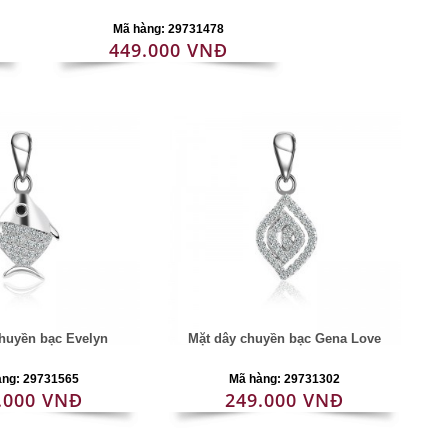
Mã hàng: 29731478
449.000 VNĐ
huyền bạc Evelyn
Mặt dây chuyền bạc Gena Love
àng: 29731565
Mã hàng: 29731302
.000 VNĐ
249.000 VNĐ