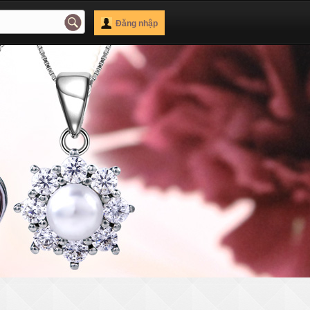
Đăng nhập