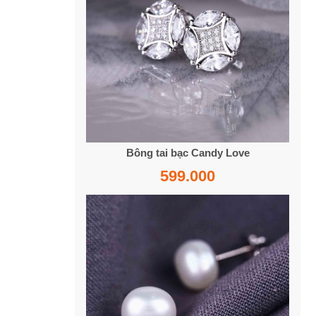
Bông tai bạc Candy Love
599.000