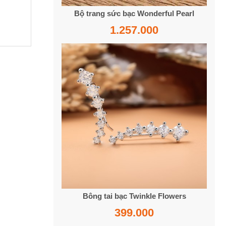
Bộ trang sức bạc Wonderful Pearl
1.257.000
Bông tai bạc Twinkle Flowers
399.000