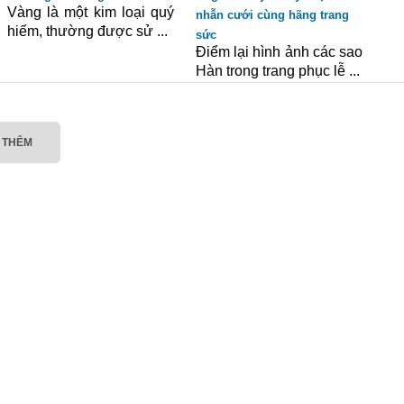
Vàng là một kim loại quý
nhẫn cưới cùng hãng trang
hiếm, thường được sử ...
sức
Điểm lại hình ảnh các sao
Hàn trong trang phục lễ ...
 THÊM