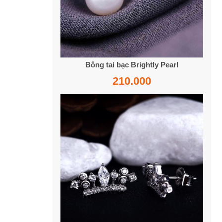
Bông tai bạc Brightly Pearl
210.000