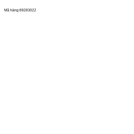
Mã hàng:69283022