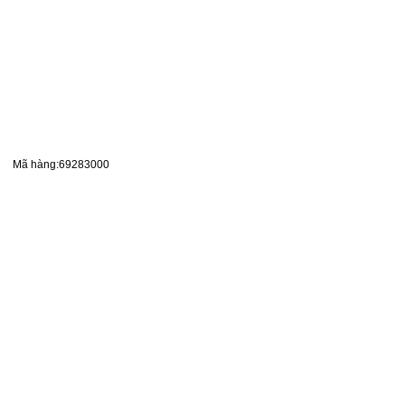
Mã hàng:69283000