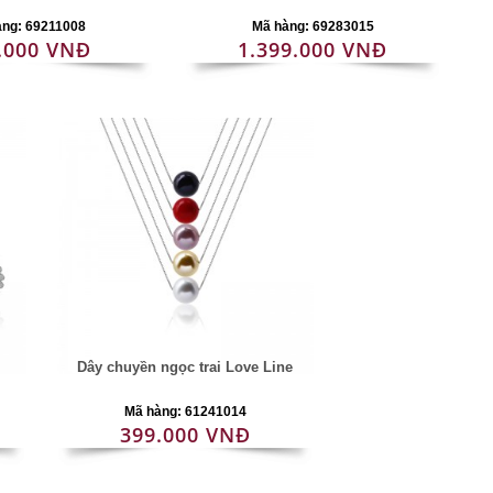
àng: 69211008
Mã hàng: 69283015
.000 VNĐ
1.399.000 VNĐ
Dây chuyền ngọc trai Love Line
Mã hàng: 61241014
399.000 VNĐ