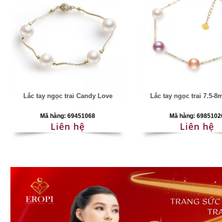
Lắc tay ngọc trai Candy Love
Lắc tay ngọc trai 7.5-8
Mã hàng: 69451068
Mã hàng: 6985102
Liên hệ
Liên hệ