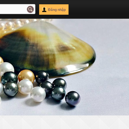
Đăng nhập