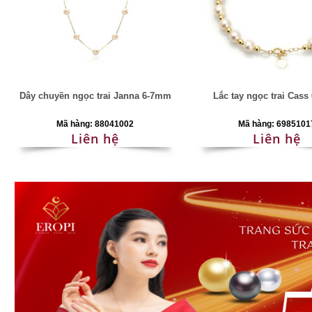
Dây chuyền ngọc trai Janna 6-7mm
Lắc tay ngọc trai Cas
Mã hàng: 88041002
Mã hàng: 6985101
Liên hệ
Liên hệ