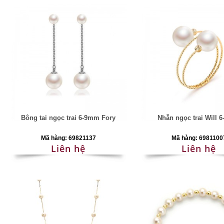
Bông tai ngọc trai 6-9mm Fory
Nhẫn ngọc trai Will 
Mã hàng: 69821137
Mã hàng: 6981100
Liên hệ
Liên hệ