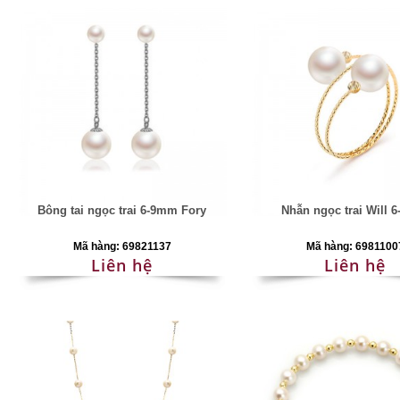
Bông tai ngọc trai 6-9mm Fory
Nhẫn ngọc trai Will 
Mã hàng: 69821137
Mã hàng: 6981100
Liên hệ
Liên hệ