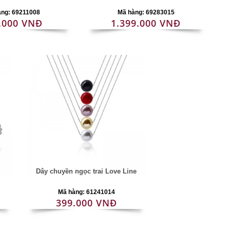
àng: 69211008
Mã hàng: 69283015
.000 VNĐ
1.399.000 VNĐ
Dây chuyền ngọc trai Love Line
Mã hàng: 61241014
399.000 VNĐ