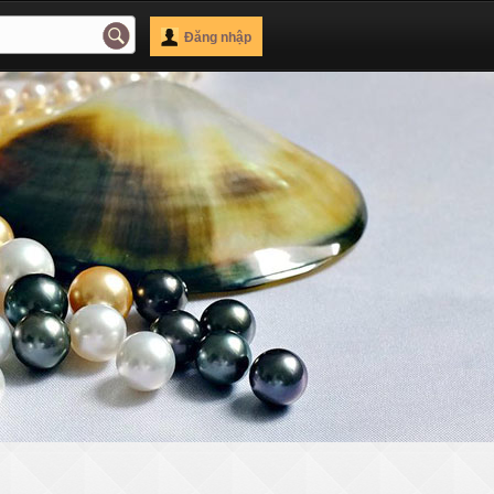
Đăng nhập