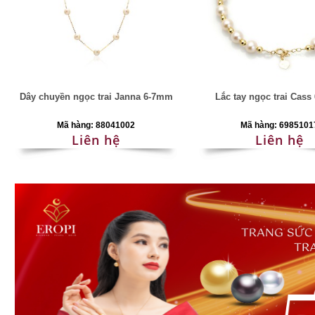
Dây chuyền ngọc trai Janna 6-7mm
Lắc tay ngọc trai Cas
Mã hàng: 88041002
Mã hàng: 6985101
Liên hệ
Liên hệ