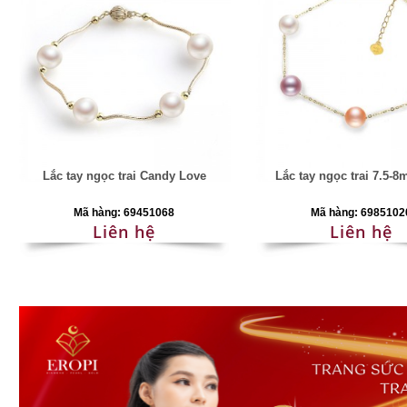
Lắc tay ngọc trai Candy Love
Lắc tay ngọc trai 7.5-8
Mã hàng: 69451068
Mã hàng: 6985102
Liên hệ
Liên hệ