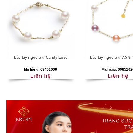
Lắc tay ngọc trai Candy Love
Lắc tay ngọc trai 7.5-8
Mã hàng: 69451068
Mã hàng: 6985102
Liên hệ
Liên hệ