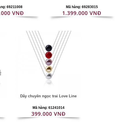
àng: 69211008
Mã hàng: 69283015
.000 VNĐ
1.399.000 VNĐ
Dây chuyền ngọc trai Love Line
Mã hàng: 61241014
399.000 VNĐ