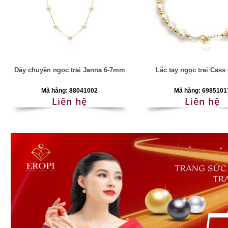
Dây chuyền ngọc trai Janna 6-7mm
Lắc tay ngọc trai Cas
Mã hàng: 88041002
Mã hàng: 6985101
Liên hệ
Liên hệ