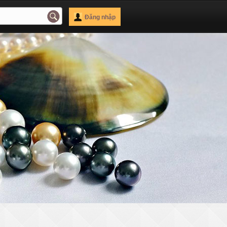
Đăng nhập