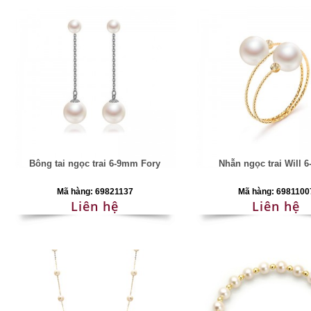
Bông tai ngọc trai 6-9mm Fory
Nhẫn ngọc trai Will 
Mã hàng: 69821137
Mã hàng: 6981100
Liên hệ
Liên hệ