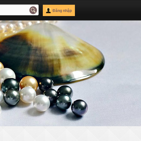
Đăng nhập