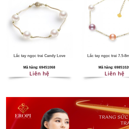
Lắc tay ngọc trai Candy Love
Lắc tay ngọc trai 7.5-8
Mã hàng: 69451068
Mã hàng: 6985102
Liên hệ
Liên hệ