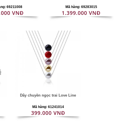
àng: 69211008
Mã hàng: 69283015
.000 VNĐ
1.399.000 VNĐ
Dây chuyền ngọc trai Love Line
Mã hàng: 61241014
399.000 VNĐ