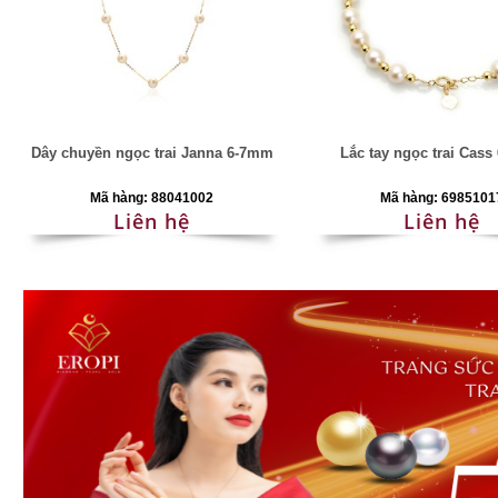
Dây chuyền ngọc trai Janna 6-7mm
Lắc tay ngọc trai Cas
Mã hàng: 88041002
Mã hàng: 6985101
Liên hệ
Liên hệ