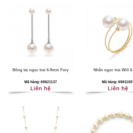
Bông tai ngọc trai 6-9mm Fory
Nhẫn ngọc trai Will 
Mã hàng: 69821137
Mã hàng: 6981100
Liên hệ
Liên hệ