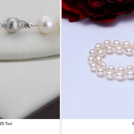
25 Tori