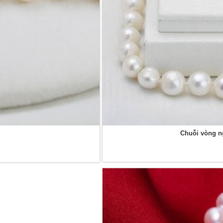
Chuỗi vòng n