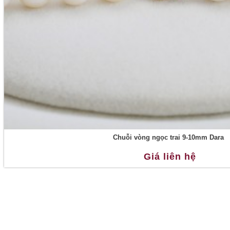
Chuỗi vòng ngọc trai 9-10mm Dara
Giá liên hệ