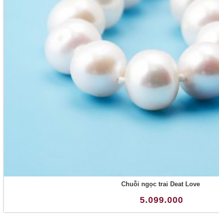
Chuỗi ngọc trai Deat Love
5.099.000