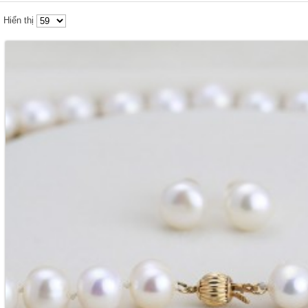
Hiển thị