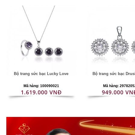
Bộ trang sức bạc Lucky Love
Bộ trang sức bạc Drus
Mã hàng: 100090021
Mã hàng: 2978205
1.619.000 VNĐ
949.000 VN