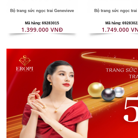
Bộ trang sức ngọc trai Genevieve
Bộ trang sức ngọc tra
Mã hàng: 69283015
Mã hàng: 6928302
1.399.000 VNĐ
1.749.000 V