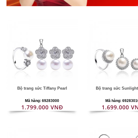
Bộ trang sức Tiffany Pearl
Bộ trang sức Sunlight
Mã hàng: 69283000
Mã hàng: 6928301
1.799.000 VNĐ
1.699.000 V