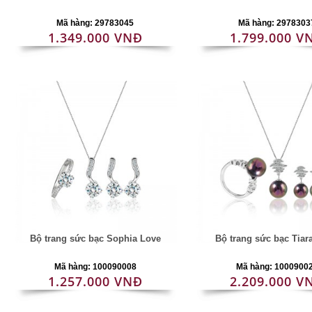
Mã hàng: 29783045
Mã hàng: 2978303
1.349.000 VNĐ
1.799.000 V
Bộ trang sức bạc Sophia Love
Bộ trang sức bạc Tiar
Mã hàng: 100090008
Mã hàng: 1000900
1.257.000 VNĐ
2.209.000 V