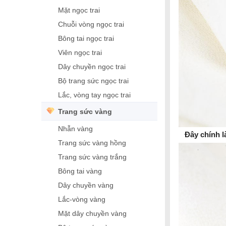
Mặt ngọc trai
Chuỗi vòng ngọc trai
Bông tai ngọc trai
Viên ngọc trai
Dây chuyền ngọc trai
Bộ trang sức ngọc trai
Lắc, vòng tay ngọc trai
Trang sức vàng
Nhẫn vàng
Đây chính l
Trang sức vàng hồng
Trang sức vàng trắng
Bông tai vàng
Dây chuyền vàng
Lắc-vòng vàng
Mặt dây chuyền vàng