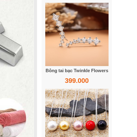
Bông tai bạc Twinkle Flowers
399.000