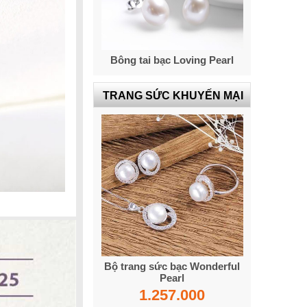
Bông tai bạc Loving Pearl
TRANG SỨC KHUYẾN MẠI
Bộ trang sức bạc Wonderful
Pearl
1.257.000