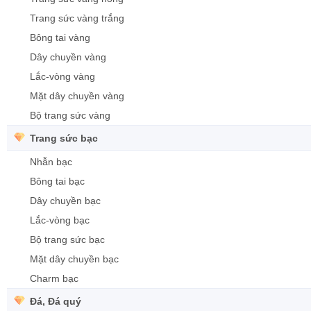
Trang sức vàng trắng
Bông tai vàng
Dây chuyền vàng
Lắc-vòng vàng
Mặt dây chuyền vàng
Bộ trang sức vàng
Trang sức bạc
Nhẫn bạc
Bông tai bạc
Dây chuyền bạc
Lắc-vòng bạc
Bộ trang sức bạc
Mặt dây chuyền bạc
Charm bạc
Đá, Đá quý