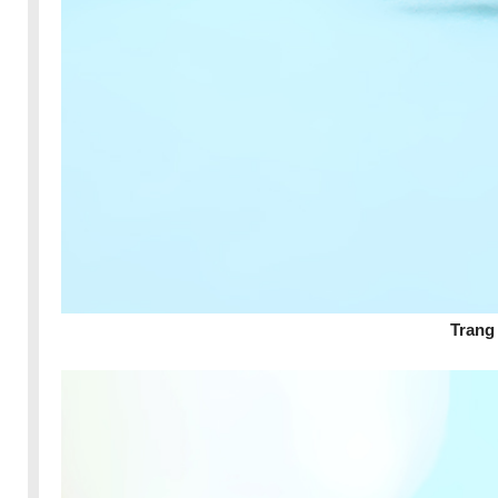
Trang