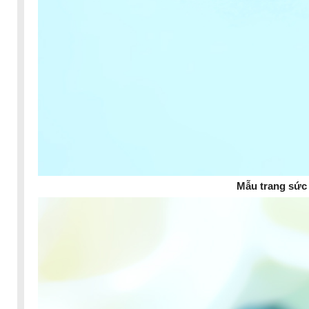
Mẫu trang sức 