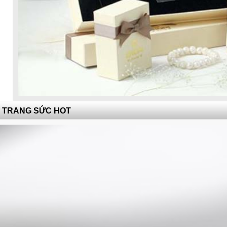
TRANG SỨC HOT