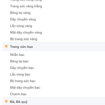
Trang sức vàng trắng
Bông tai vàng
Dây chuyền vàng
Lắc-vòng vàng
Mặt dây chuyền vàng
Bộ trang sức vàng
Trang sức bạc
Nhẫn bạc
Bông tai bạc
Dây chuyền bạc
Lắc-vòng bạc
Bộ trang sức bạc
Mặt dây chuyền bạc
Charm bạc
Đá, Đá quý