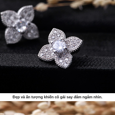
Đẹp và ấn tượng khiến cô gái say đắm ngắm nhìn.