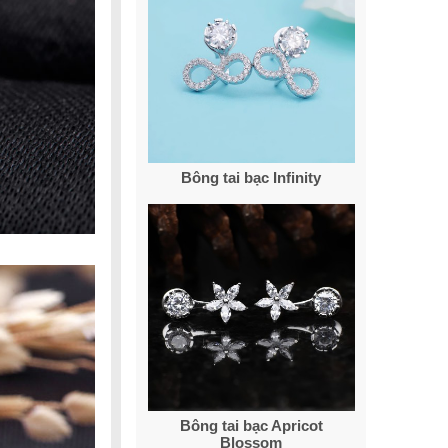
Bông tai bạc Infinity
Bông tai bạc Apricot
Blossom