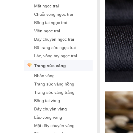
Mặt ngọc trai
Chuỗi vòng ngọc trai
Bông tai ngọc trai
Viên ngọc trai
Dây chuyền ngọc trai
Bộ trang sức ngọc trai
Lắc, vòng tay ngọc trai
Trang sức vàng
Nhẫn vàng
Trang sức vàng hồng
Trang sức vàng trắng
Bông tai vàng
Dây chuyền vàng
Lắc-vòng vàng
Mặt dây chuyền vàng