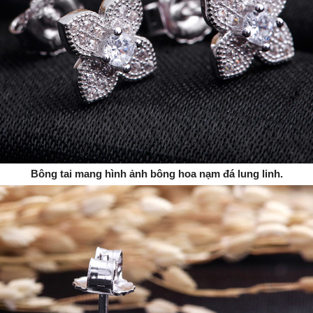
Bông tai mang hình ảnh bông hoa nạm đá lung linh.