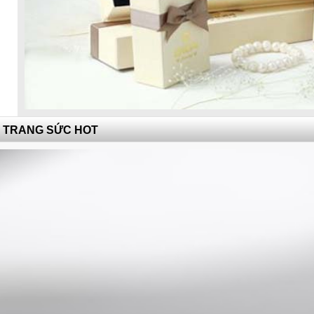
TRANG SỨC HOT