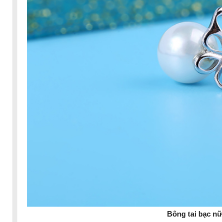
Bông tai bạc nữ