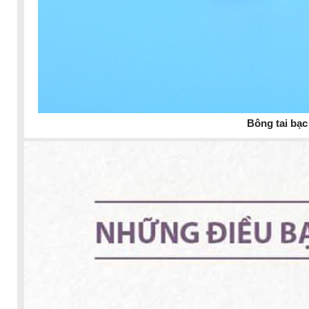
Bông tai bạc 