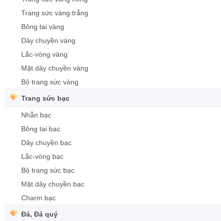
Trang sức vàng trắng
Bông tai vàng
Dây chuyền vàng
Lắc-vòng vàng
Mặt dây chuyền vàng
Bộ trang sức vàng
Trang sức bạc
Nhẫn bạc
Bông tai bạc
Dây chuyền bạc
Lắc-vòng bạc
Bộ trang sức bạc
Mặt dây chuyền bạc
Charm bạc
Đá, Đá quý